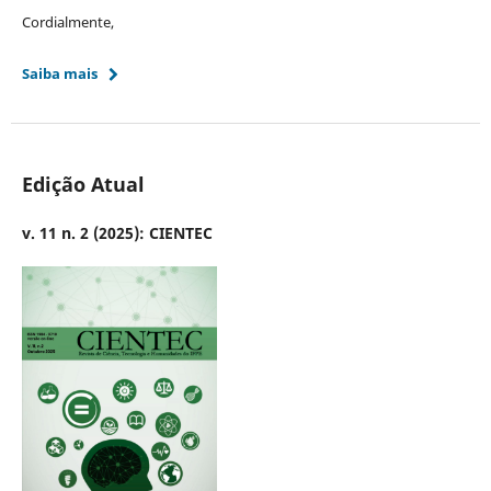
Cordialmente,
Saiba mais
Edição Atual
v. 11 n. 2 (2025): CIENTEC