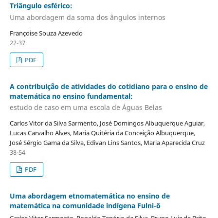
Triângulo esférico:
Uma abordagem da soma dos ângulos internos
Françoise Souza Azevedo
22-37
PDF
A contribuição de atividades do cotidiano para o ensino de
matemática no ensino fundamental:
estudo de caso em uma escola de Águas Belas
Carlos Vitor da Silva Sarmento, José Domingos Albuquerque Aguiar,
Lucas Carvalho Alves, Maria Quitéria da Conceição Albuquerque,
José Sérgio Gama da Silva, Edivan Lins Santos, Maria Aparecida Cruz
38-54
PDF
Uma abordagem etnomatemática no ensino de
matemática na comunidade indígena Fulni-ô