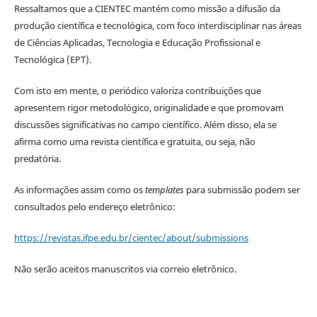
Ressaltamos que a CIENTEC mantém como missão a difusão da
produção científica e tecnológica, com foco interdisciplinar nas áreas
de Ciências Aplicadas, Tecnologia e Educação Profissional e
Tecnológica (EPT).
Com isto em mente, o periódico valoriza contribuições que
apresentem rigor metodológico, originalidade e que promovam
discussões significativas no campo científico. Além disso, ela se
afirma como uma revista científica e gratuita, ou seja, não
predatória.
As informações assim como os
templates
para submissão podem ser
consultados pelo endereço eletrônico:
https://revistas.ifpe.edu.br/cientec/about/submissions
Não serão aceitos manuscritos via correio eletrônico.