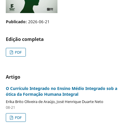
Publicado:
2026-06-21
Edição completa
PDF
Artigo
O Currículo Integrado no Ensino Médio Integrado sob a
ótica da Formação Humana Integral
Erika Brito Oliveira de Araújo, José Henrique Duarte Neto
08-21
PDF