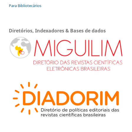
Para Bibliotecários
Diretórios, Indexadores & Bases de dados