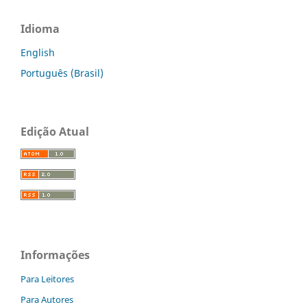
Idioma
English
Português (Brasil)
Edição Atual
Informações
Para Leitores
Para Autores