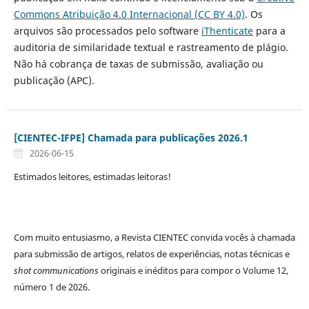
Commons Atribuição 4.0 Internacional (CC BY 4.0)
. Os
arquivos são processados pelo software
iThenticate
para a
auditoria de similaridade textual e rastreamento de plágio.
Não há cobrança de taxas de submissão, avaliação ou
publicação (APC).
[CIENTEC-IFPE] Chamada para publicações 2026.1
2026-06-15
Estimados leitores, estimadas leitoras!
Com muito entusiasmo, a Revista CIENTEC convida vocês à chamada
para submissão de artigos, relatos de experiências, notas técnicas e
shot communications
originais e inéditos para compor o Volume 12,
número 1 de 2026.