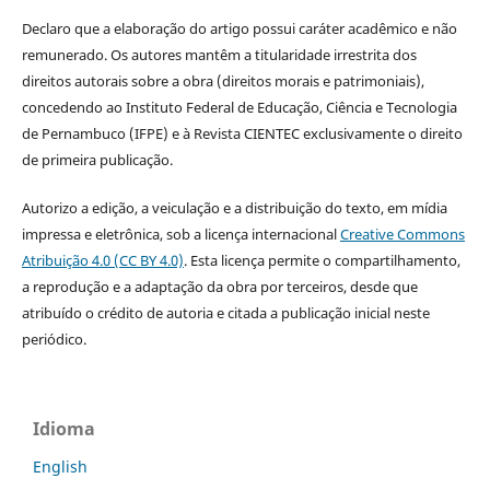
Declaro que a elaboração do artigo possui caráter acadêmico e não
remunerado. Os autores mantêm a titularidade irrestrita dos
direitos autorais sobre a obra (direitos morais e patrimoniais),
concedendo ao Instituto Federal de Educação, Ciência e Tecnologia
de Pernambuco (IFPE) e à Revista CIENTEC exclusivamente o direito
de primeira publicação.
Autorizo a edição, a veiculação e a distribuição do texto, em mídia
impressa e eletrônica, sob a licença internacional
Creative Commons
Atribuição 4.0 (CC BY 4.0)
. Esta licença permite o compartilhamento,
a reprodução e a adaptação da obra por terceiros, desde que
atribuído o crédito de autoria e citada a publicação inicial neste
periódico.
Idioma
English