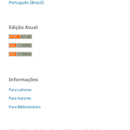
Português (Brasil)
Edição Atual
Informações
Para Leitores
Para Autores
Para Bibliotecários