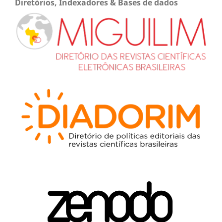
Diretórios, Indexadores & Bases de dados