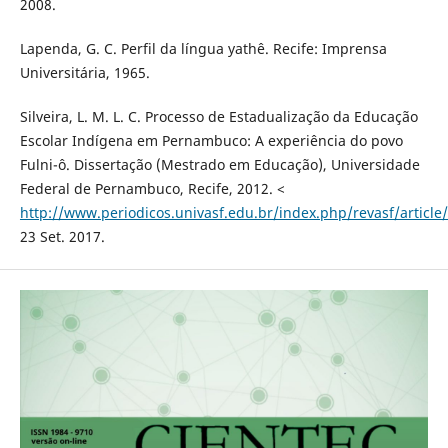
2008.
Lapenda, G. C. Perfil da língua yathê. Recife: Imprensa
Universitária, 1965.
Silveira, L. M. L. C. Processo de Estadualização da Educação
Escolar Indígena em Pernambuco: A experiência do povo
Fulni-ô. Dissertação (Mestrado em Educação), Universidade
Federal de Pernambuco, Recife, 2012. <
http://www.periodicos.univasf.edu.br/index.php/revasf/article
23 Set. 2017.