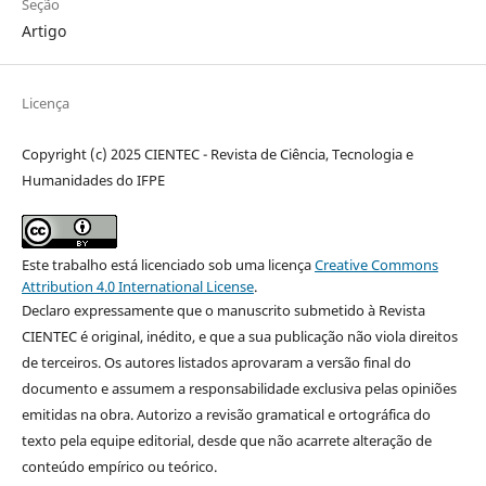
Seção
Artigo
Licença
Copyright (c) 2025 CIENTEC - Revista de Ciência, Tecnologia e
Humanidades do IFPE
Este trabalho está licenciado sob uma licença
Creative Commons
Attribution 4.0 International License
.
Declaro expressamente que o manuscrito submetido à Revista
CIENTEC é original, inédito, e que a sua publicação não viola direitos
de terceiros. Os autores listados aprovaram a versão final do
documento e assumem a responsabilidade exclusiva pelas opiniões
emitidas na obra. Autorizo a revisão gramatical e ortográfica do
texto pela equipe editorial, desde que não acarrete alteração de
conteúdo empírico ou teórico.