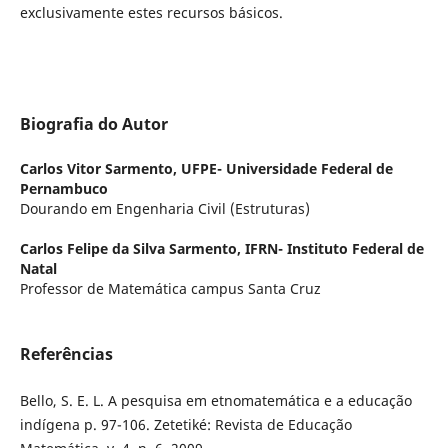
exclusivamente estes recursos básicos.
Biografia do Autor
Carlos Vitor Sarmento,
UFPE- Universidade Federal de
Pernambuco
Dourando em Engenharia Civil (Estruturas)
Carlos Felipe da Silva Sarmento,
IFRN- Instituto Federal de
Natal
Professor de Matemática campus Santa Cruz
Referências
Bello, S. E. L. A pesquisa em etnomatemática e a educação
indígena p. 97-106. Zetetiké: Revista de Educação