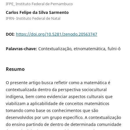
IFPE_ Instituto Federal de Pernambuco
Carlos Felipe da Silva Sarmento
IFRN- Instituto Federal de Natal
DOI:
https://doi.org/10.5281/zenodo.20563747
Palavras-chave:
Contextualização, etnomatemática, fulni-ô
Resumo
O presente artigo busca refletir como a matemática é
contextualizada dentro da perspectiva sociocultural
indígena, bem como evidenciar aspectos culturais que
viabilizam a aplicabilidade de conceitos matemáticos
tomando como base os conhecimentos que são
desenvolvidos por um grupo específico. A contextualização
do ensino partindo de dentro de determinada comunidade