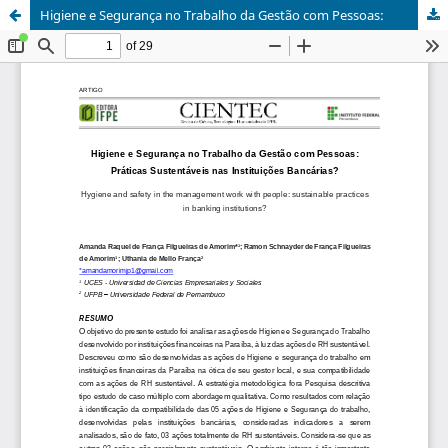
Higiene e Segurança no Trabalho da Gestão com Pessoas: