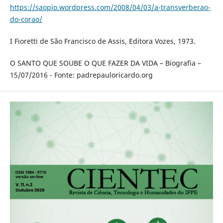
https://saopio.wordpress.com/2008/04/03/a-transverberao-
do-corao/
I Fioretti de São Francisco de Assis, Editora Vozes, 1973.
O SANTO QUE SOUBE O QUE FAZER DA VIDA – Biografia –
15/07/2016 - Fonte: padrepauloricardo.org