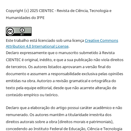
Copyright (c) 2025 CIENTEC - Revista de Ciência, Tecnologia e
Humanidades do IFPE
Este trabalho está licenciado sob uma licença
Creative Commons
Attribution 4.0 International License
.
Declaro expressamente que o manuscrito submetido à Revista
CIENTEC é original, inédito, e que a sua publicação não viola direitos
de terceiros. Os autores listados aprovaram a versão final do
documento e assumem a responsabilidade exclusiva pelas opiniões
emitidas na obra. Autorizo a revisão gramatical e ortográfica do
texto pela equipe editorial, desde que não acarrete alteração de
conteúdo empírico ou teórico.
Declaro que a elaboração do artigo possui caráter acadêmico e não
remunerado. Os autores mantêm a titularidade irrestrita dos
direitos autorais sobre a obra (direitos morais e patrimoniais),
concedendo ao Instituto Federal de Educação, Ciência e Tecnologia