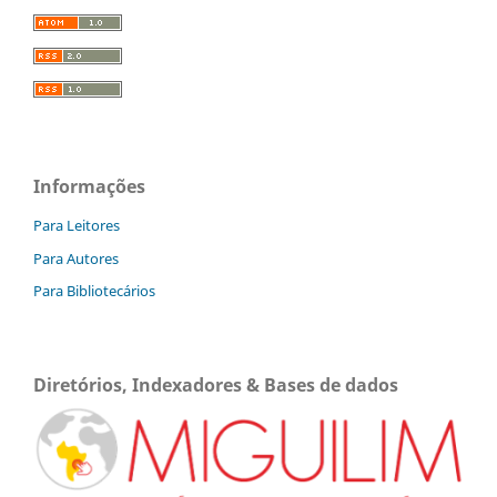
Informações
Para Leitores
Para Autores
Para Bibliotecários
Diretórios, Indexadores & Bases de dados