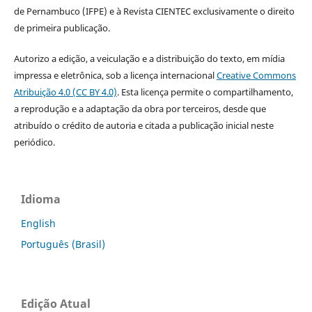
de Pernambuco (IFPE) e à Revista CIENTEC exclusivamente o direito
de primeira publicação.
Autorizo a edição, a veiculação e a distribuição do texto, em mídia
impressa e eletrônica, sob a licença internacional
Creative Commons
Atribuição 4.0 (CC BY 4.0)
. Esta licença permite o compartilhamento,
a reprodução e a adaptação da obra por terceiros, desde que
atribuído o crédito de autoria e citada a publicação inicial neste
periódico.
Idioma
English
Português (Brasil)
Edição Atual