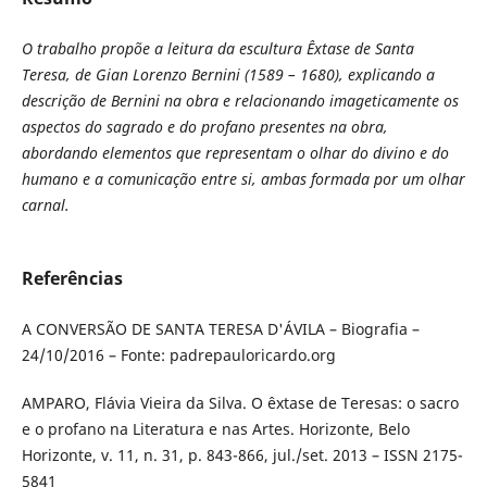
O trabalho propõe a leitura da escultura Êxtase de Santa
Teresa, de Gian Lorenzo Bernini (1589 – 1680), explicando a
descrição de Bernini na obra e relacionando imageticamente os
aspectos do sagrado e do profano presentes na obra,
abordando elementos que representam o olhar do divino e do
humano e a comunicação entre si, ambas formada por um olhar
carnal.
Referências
A CONVERSÃO DE SANTA TERESA D'ÁVILA – Biografia –
24/10/2016 – Fonte: padrepauloricardo.org
AMPARO, Flávia Vieira da Silva. O êxtase de Teresas: o sacro
e o profano na Literatura e nas Artes. Horizonte, Belo
Horizonte, v. 11, n. 31, p. 843-866, jul./set. 2013 – ISSN 2175-
5841