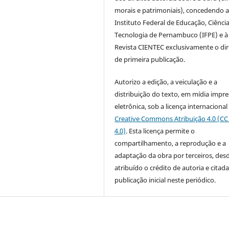
morais e patrimoniais), concedendo 
Instituto Federal de Educação, Ciência
Tecnologia de Pernambuco (IFPE) e à
Revista CIENTEC exclusivamente o dir
de primeira publicação.
Autorizo a edição, a veiculação e a
distribuição do texto, em mídia impre
eletrônica, sob a licença internacional
Creative Commons Atribuição 4.0 (CC
4.0)
. Esta licença permite o
compartilhamento, a reprodução e a
adaptação da obra por terceiros, des
atribuído o crédito de autoria e citada
publicação inicial neste periódico.