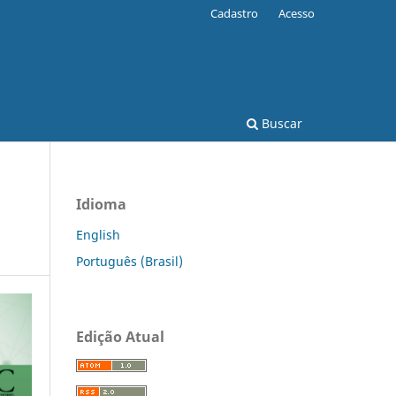
Cadastro
Acesso
Buscar
Idioma
English
Português (Brasil)
Edição Atual