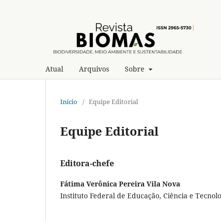
Atual
Arquivos
Sobre
Início
/
Equipe Editorial
Equipe Editorial
Editora-chefe
Fátima Verônica Pereira Vila Nova
Instituto Federal de Educação, Ciência e Tecnol