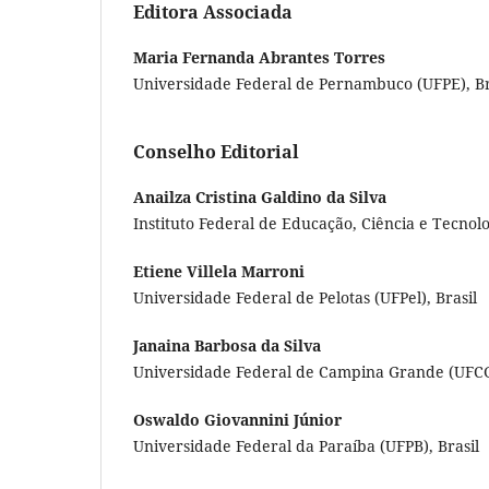
Editora Associada
Maria Fernanda Abrantes Torres
Universidade Federal de Pernambuco (UFPE), Br
Conselho Editorial
Anailza Cristina Galdino da Silva
Instituto Federal de Educação, Ciência e Tecnol
Etiene Villela Marroni
Universidade Federal de Pelotas (UFPel), Brasil
Janaina Barbosa da Silva
Universidade Federal de Campina Grande (UFCG)
Oswaldo Giovannini Júnior
Universidade Federal da Paraíba (UFPB), Brasil