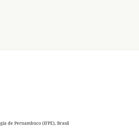
ogia de Pernambuco (IFPE), Brasil