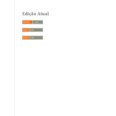
Edição Atual