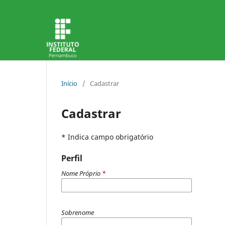
Início
/
Cadastrar
Cadastrar
* Indica campo obrigatório
Perfil
Nome Próprio
*
Sobrenome