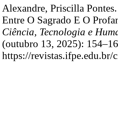
Alexandre, Priscilla Pontes
Entre O Sagrado E O Profa
Ciência, Tecnologia e Hum
(outubro 13, 2025): 154–16
https://revistas.ifpe.edu.br/