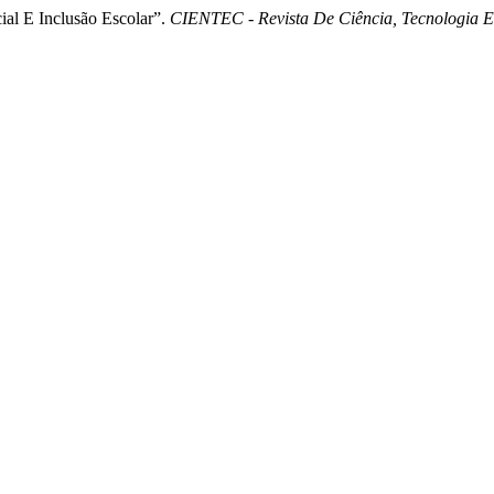
al E Inclusão Escolar”.
CIENTEC - Revista De Ciência, Tecnologia