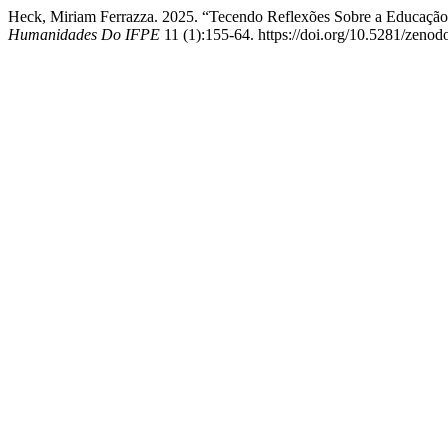
Heck, Miriam Ferrazza. 2025. “Tecendo Reflexões Sobre a Educação 
Humanidades Do IFPE
11 (1):155-64. https://doi.org/10.5281/zeno