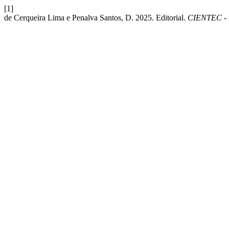
[1]
de Cerqueira Lima e Penalva Santos, D. 2025. Editorial.
CIENTEC - R